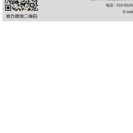
电话：010-652
E-mail