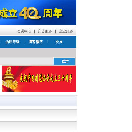
会员中心
|
广告服务
|
企业服务
信用等级
博客微博
会展