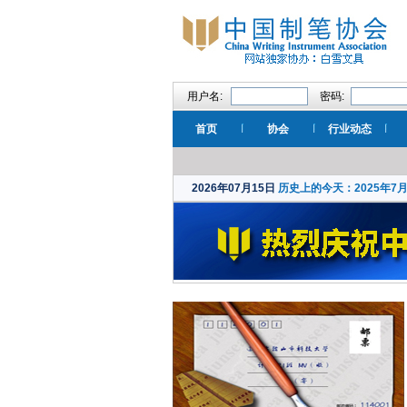
用户名:
密码:
首页
协会
行业动态
2026年07月15日
历史上的今天：2025年7