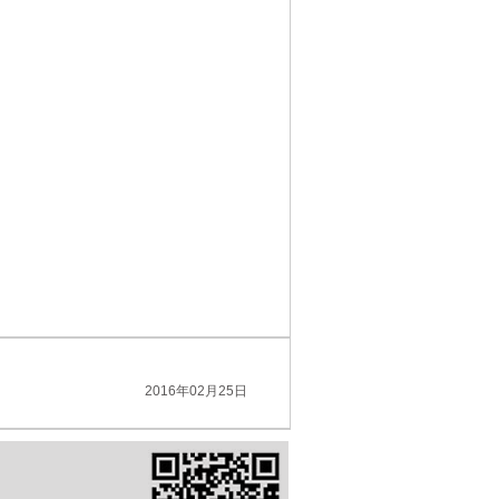
2016年02月25日