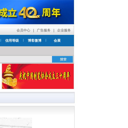
会员中心
|
广告服务
|
企业服务
信用等级
博客微博
会展