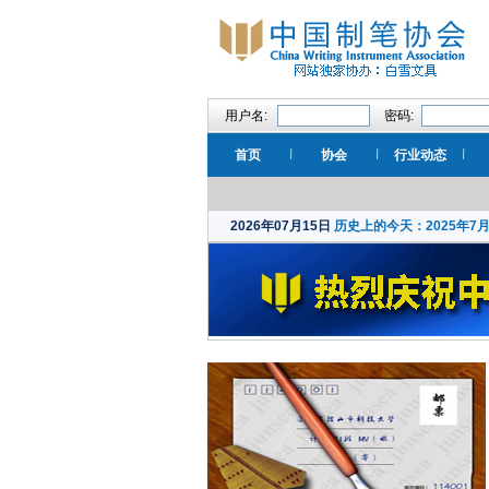
用户名:
密码:
首页
协会
行业动态
2026年07月15日
历史上的今天：2025年7