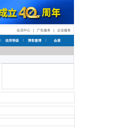
会员中心
|
广告服务
|
企业服务
信用等级
博客微博
会展