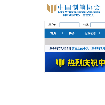
用户名:
密码:
首页
协会
行业动态
2026年07月15日
历史上的今天：2025年7