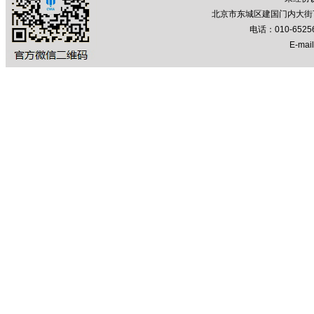
北京市东城区建国门内大街7号
电话：010-652
E-mail