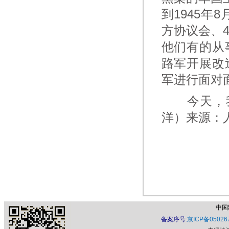
到1945年
方协议会、4
他们有的从
路军开展改
军进行面对
今天，我
洋）来源：
中国
备案序号:
京ICP备05026