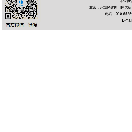
未经协
北京市东城区建国门内大街7号
电话：010-652
E-mail