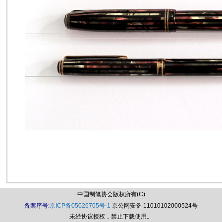
中国制笔协会版权所有(C)
备案序号:
京ICP备05026705号-1
京公网安备 11010102000524号
未经协议授权，禁止下载使用。