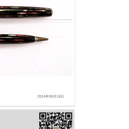
2014年08月19日