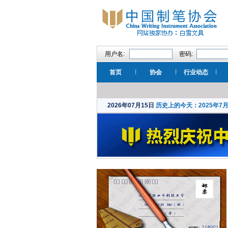
用户名:
密码:
首页
协会
行业动态
2026年07月15日
历史上的今天：2025年7