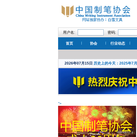
用户名:
密码:
首页
协会
行业动态
2026年07月15日
历史上的今天：2025年7
">