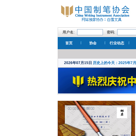
用户名:
密码:
首页
协会
行业动态
2026年07月15日
历史上的今天：2025年7