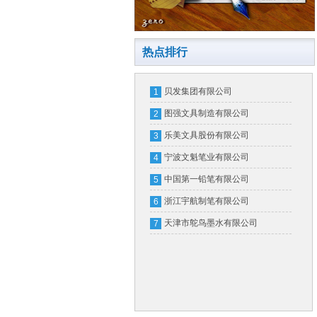
热点排行
贝发集团有限公司
1
图强文具制造有限公司
2
乐美文具股份有限公司
3
宁波文魁笔业有限公司
4
中国第一铅笔有限公司
5
浙江宇航制笔有限公司
6
天津市鸵鸟墨水有限公司
7