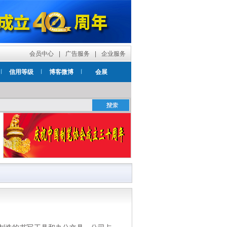
会员中心
|
广告服务
|
企业服务
信用等级
博客微博
会展