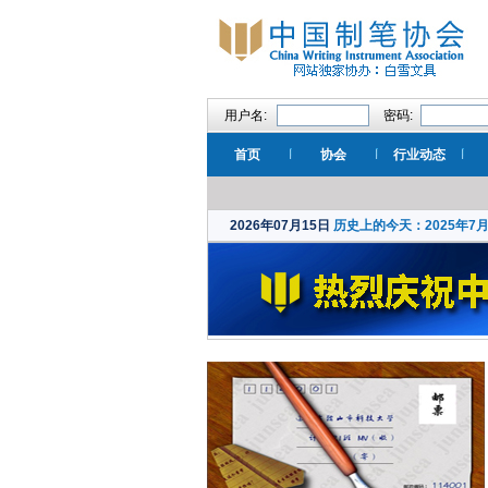
用户名:
密码:
首页
协会
行业动态
2026年07月15日
历史上的今天：2025年7