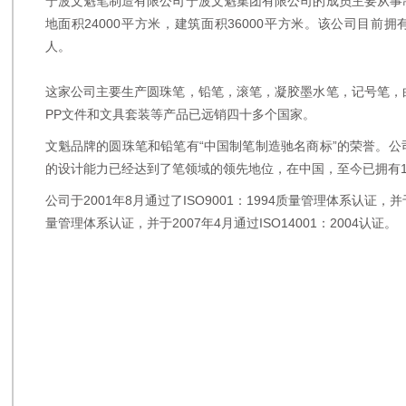
宁波文魁笔制造有限公司宁波文魁集团有限公司的成员主要从事
地面积24000平方米，建筑面积36000平方米。该公司目前拥
人。
这家公司主要生产圆珠笔，铅笔，滚笔，凝胶墨水笔，记号笔，
PP文件和文具套装等产品已远销四十多个国家。
文魁品牌的圆珠笔和铅笔有“中国制笔制造驰名商标”的荣誉。
的设计能力已经达到了笔领域的领先地位，在中国，至今已拥有1
公司于2001年8月通过了ISO9001：1994质量管理体系认证，并于2
量管理体系认证，并于2007年4月通过ISO14001：2004认证。