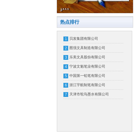
热点排行
贝发集团有限公司
1
图强文具制造有限公司
2
乐美文具股份有限公司
3
宁波文魁笔业有限公司
4
中国第一铅笔有限公司
5
浙江宇航制笔有限公司
6
天津市鸵鸟墨水有限公司
7