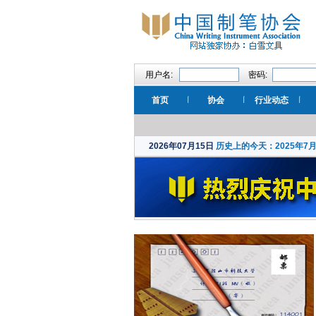
用户名:
密码:
首页
协会
行业动态
2026年07月15日
历史上的今天：2025年7