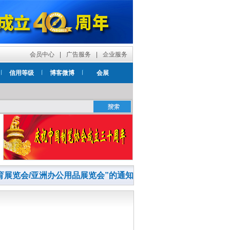
会员中心
|
广告服务
|
企业服务
信用等级
博客微博
会展
育展览会/亚洲办公用品展览会”的通知