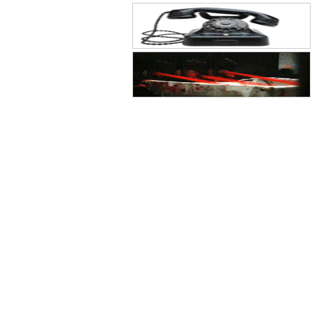
废止的通告