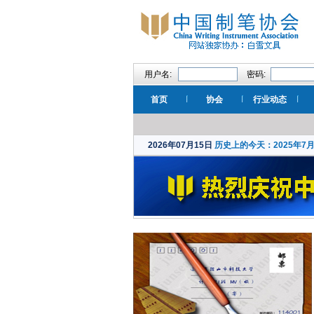
用户名:
密码:
首页
协会
行业动态
2026年07月15日
历史上的今天：2025年7