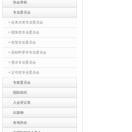
协会章程
专业委员会
+ 自来水笔专业委员会
+ 圆珠笔专业委员会
+ 铅笔专业委员会
+ 原材料零件专业委员会
+ 墨水专业委员会
+ 记号笔专业委员会
专家委员会
国际组织
入会登记表
出版物
各地协会