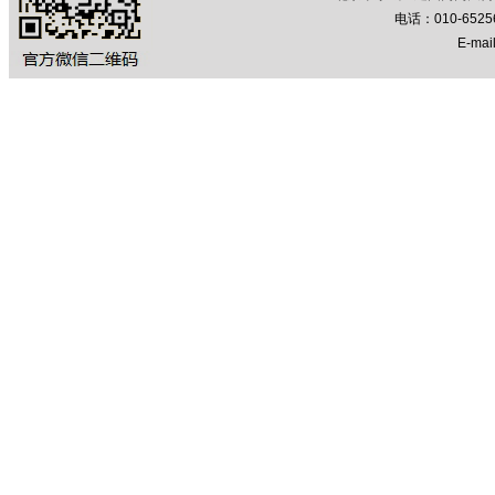
电话：010-652
E-mail