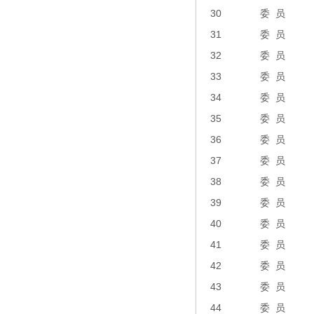
30
委 员
31
委 员
32
委 员
33
委 员
34
委 员
35
委 员
36
委 员
37
委 员
38
委 员
39
委 员
40
委 员
41
委 员
42
委 员
43
委 员
44
委 员