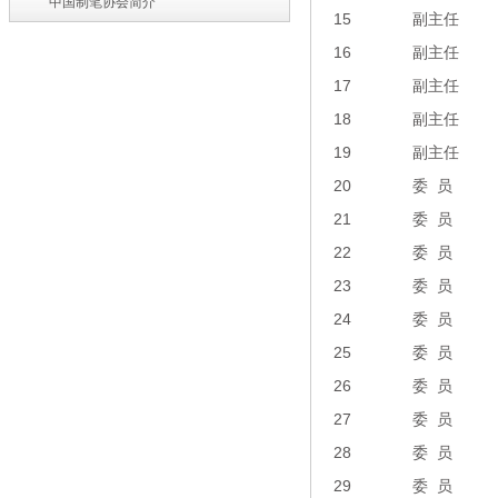
中国制笔协会简介
15
副主任
16
副主任
17
副主任
18
副主任
19
副主任
20
委 员
21
委 员
22
委 员
23
委 员
24
委 员
25
委 员
26
委 员
27
委 员
28
委 员
29
委 员