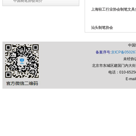
中国制笔协会简介
上海轻工行业协会制笔文具
汕头制笔协会
中国
备案序号:
京ICP备05026
未经协
北京市东城区建国门内大街7号
电话：010-652
E-mail