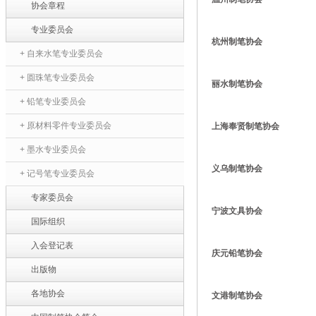
协会章程
专业委员会
杭州制笔协会
+ 自来水笔专业委员会
+ 圆珠笔专业委员会
丽水制笔协会
+ 铅笔专业委员会
+ 原材料零件专业委员会
上海奉贤制笔协会
+ 墨水专业委员会
义乌制笔协会
+ 记号笔专业委员会
专家委员会
宁波文具协会
国际组织
入会登记表
庆元铅笔协会
出版物
各地协会
文港制笔协会