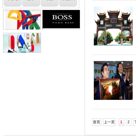
首页
上一页
1
2