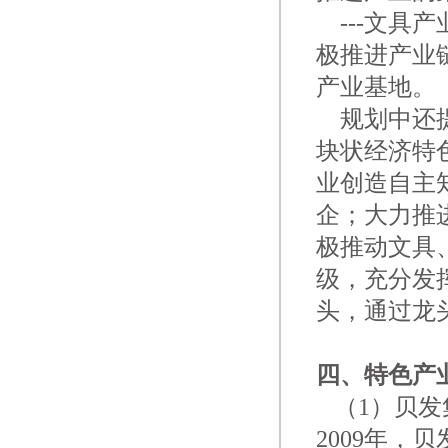
---文具
极推进产业
产业基地。
规划中还提
块状经济特
业创造自主
企；大力推
极推动文具
级，充分发
头，通过龙
四、特色产
（1）贝
2009年，