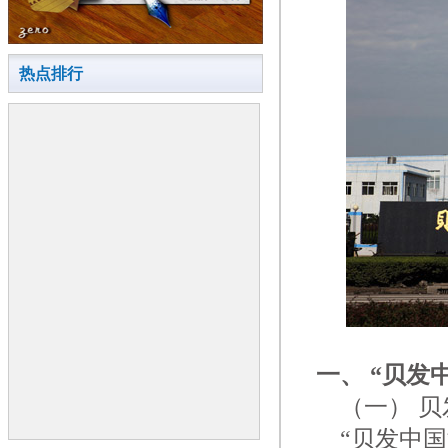
热点排行
一、 “贝发
（一） 贝
“贝发中国