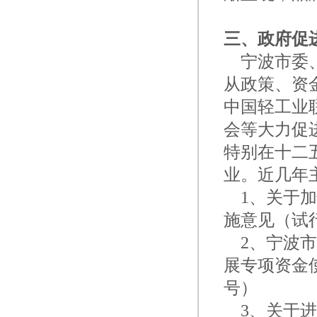
三、政府促
宁波市委、
从政策、资
中国轻工业
会等大力促
特别在十二
业。近几年
1、关于加
施意见（试行
2、宁波市
展专项资金使
号）
3、关于进