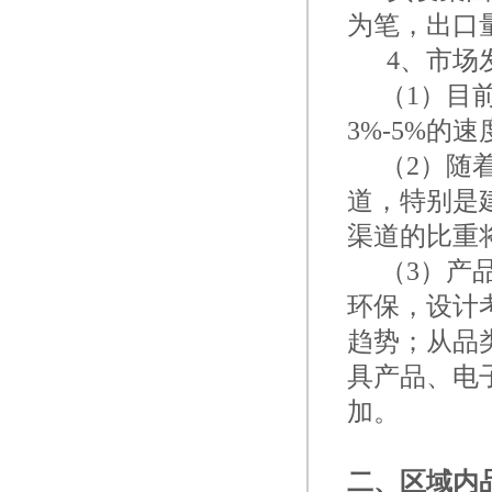
为笔，出口
4、市场发
（1）目前
3%-5%的
（2）随着
道，特别是
渠道的比重
（3）产品
环保，设计
趋势；从品
具产品、电
加。
二、区域内