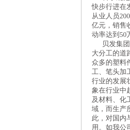
快步行进在
从业人员20
亿元，销售收
动率达到50
贝发集团是
大分工的道
众多的塑料
工、笔头加
行业的发展
象在行业中
及材料、化
域，而生产
此，对国内
用。如我公