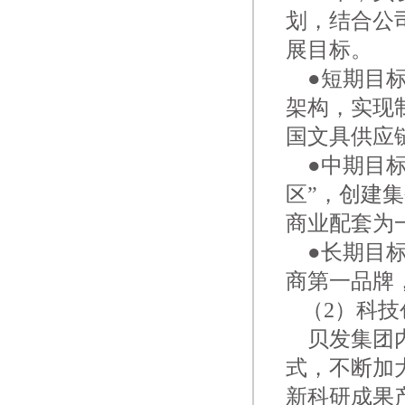
划，结合公
展目标。
●短期目标（
架构，实现
国文具供应
●中期目标（
区”，创建
商业配套为
●长期目标（
商第一品牌
（2）科技
贝发集团内
式，不断加
新科研成果