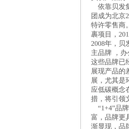
依靠贝发集
团成为北京
特许零售商
裹项目，20
2008年，
主品牌 ，办
这些品牌已
展现产品的
展，尤其是
应低碳概念
措，将引领
“1+4”
富，品牌更
渐显现，品