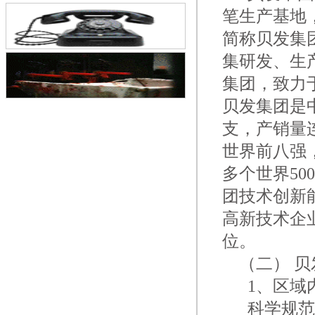
笔生产基地
简称贝发集团
集研发、生
集团，致力
贝发集团是
支，产销量
世界前八强
多个世界5
团技术创新
高新技术企
位。
（二） 贝
1、区域内
科学规范的