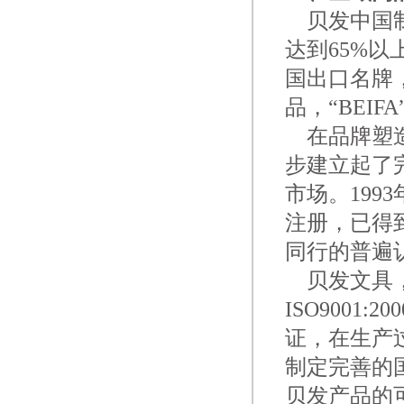
贝发中国
达到65%以上
国出口名牌，
品，“BEI
在品牌塑造
步建立起了
市场。199
注册，已得
同行的普遍认
贝发文具，
ISO9001:
证，在生产
制定完善的
贝发产品的