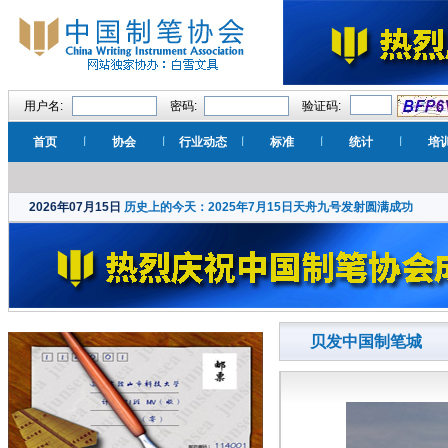
用户名:
密码:
验证码:
首页
协会
行业动态
标准
统计
培
2026年07月15日
历史上的今天：2025年7月15日天舟九号发射圆满成功
贝发中国制笔城