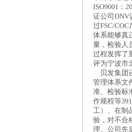
ISO900
证公司DNV
过FSC/C
体系能够真
量，检验人
过程发挥了
评为宁波市
贝发集团还按
管理体系文
准、检验标
作规程等3
工）、在制
验，对不合
理。公司先