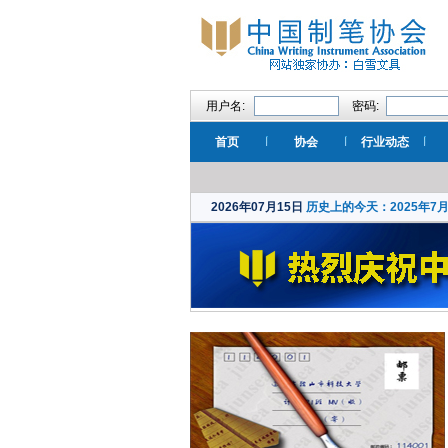
用户名:
密码:
首页
协会
行业动态
2026年07月15日
历史上的今天：2025年7